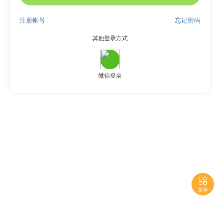
注册帐号
忘记密码
其他登录方式
微信登录

菜单