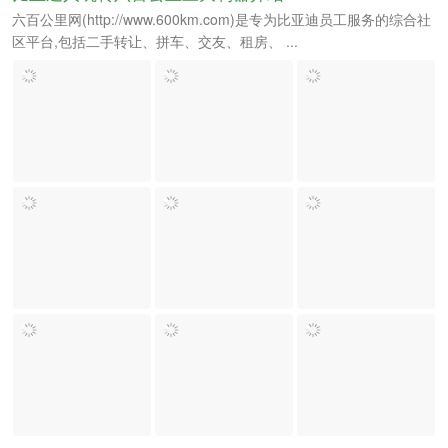
六百公里网(http://www.600km.com)是专为比亚迪员工服务的综合社
区平台,包括二手转让、拼车、交友、租房、 ...