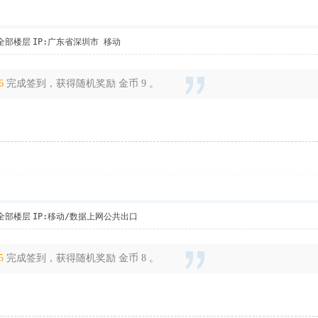
全部楼层
IP:广东省深圳市 移动
6
完成签到，获得随机奖励 金币 9 。
全部楼层
IP:移动/数据上网公共出口
5
完成签到，获得随机奖励 金币 8 。