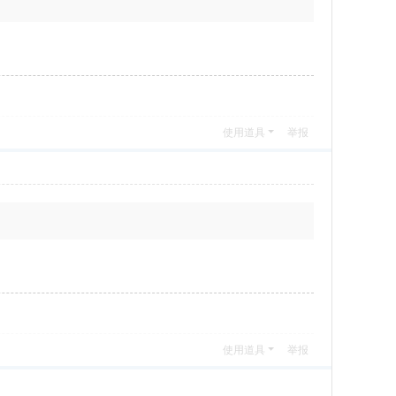
使用道具
举报
使用道具
举报