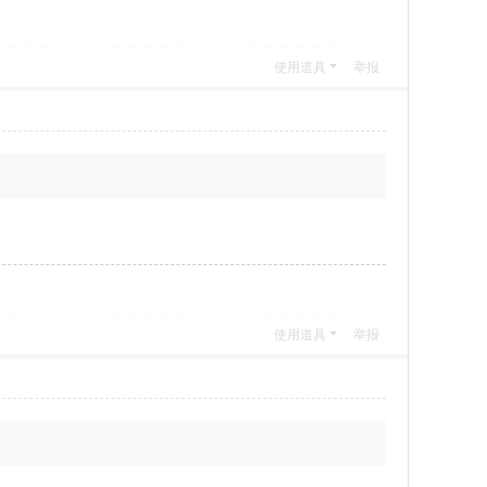
使用道具
举报
使用道具
举报