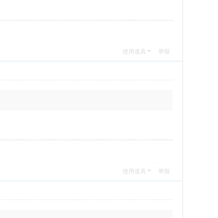
使用道具
举报
使用道具
举报