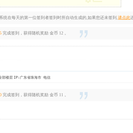
系统在每天的第一位签到者签到时所自动生成的,如果您还未签到,
请点此
5
完成签到，获得随机奖励 金币 12 。
全部楼层
IP:广东省珠海市 电信
0
完成签到，获得随机奖励 金币 11 。