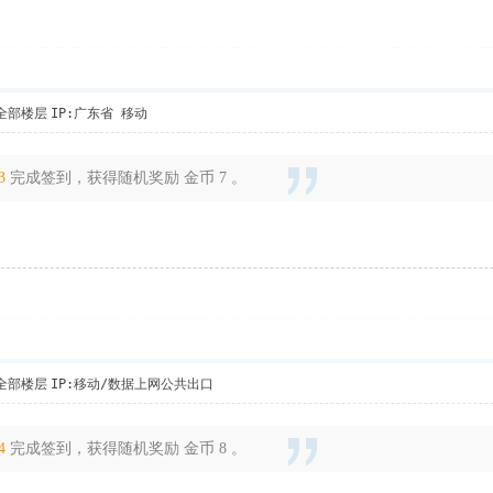
全部楼层
IP:广东省 移动
3
完成签到，获得随机奖励 金币 7 。
全部楼层
IP:移动/数据上网公共出口
4
完成签到，获得随机奖励 金币 8 。