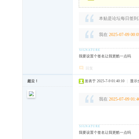
本贴是论坛每日签到
我在
2025-07-09 00:0
我要设置个签名让我更酷一点吗
回复
超云！
发表于 2025-7-9 01:40:10
|
显示
我在
2025-07-09 01:4
我要设置个签名让我更酷一点吗