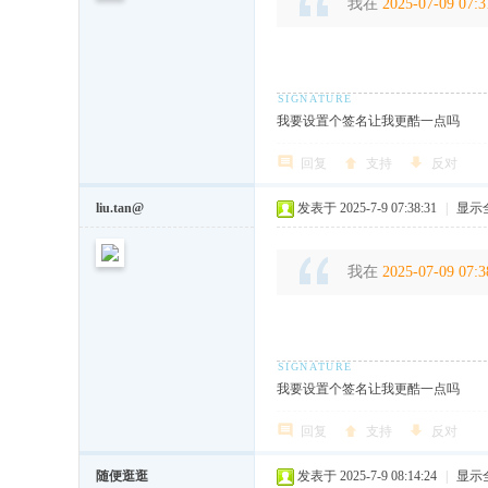
我在
2025-07-09 07:3
我要设置个签名让我更酷一点吗
回复
支持
反对
liu.tan@
发表于 2025-7-9 07:38:31
|
显示
我在
2025-07-09 07:3
我要设置个签名让我更酷一点吗
回复
支持
反对
随便逛逛
发表于 2025-7-9 08:14:24
|
显示