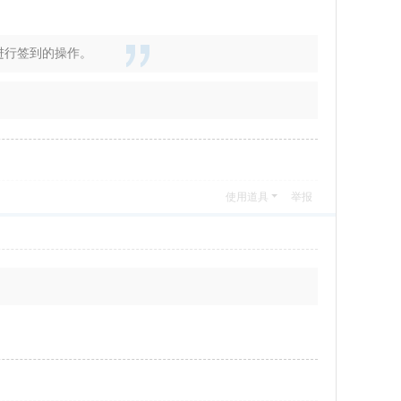
进行签到的操作。
使用道具
举报