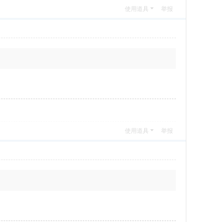
使用道具
举报
使用道具
举报